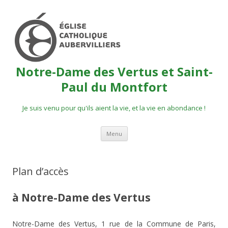
Notre-Dame des Vertus et Saint-
Paul du Montfort
Je suis venu pour qu'ils aient la vie, et la vie en abondance !
Aller
Menu
au
contenu
Plan d’accès
à Notre-Dame des Vertus
Notre-Dame des Vertus, 1 rue de la Commune de Paris,