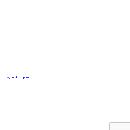
Agrandir le plan