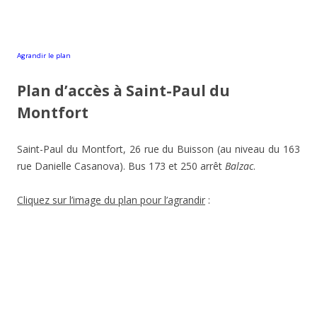
Agrandir le plan
Plan d’accès à Saint-Paul du
Montfort
Saint-Paul du Montfort, 26 rue du Buisson (au niveau du 163
rue Danielle Casanova). Bus 173 et 250 arrêt
Balzac
.
Cliquez sur l’image du plan pour l’agrandir
: