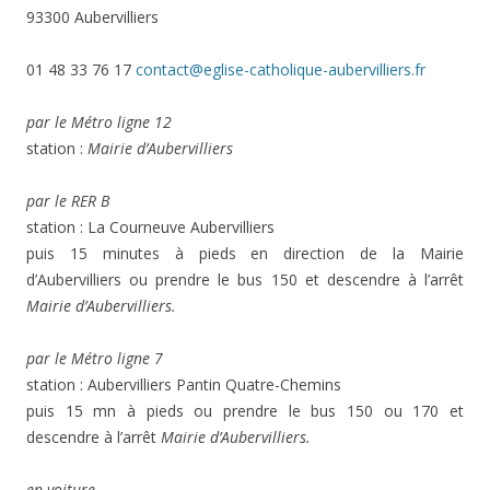
93300 Aubervilliers
01 48 33 76 17
contact@eglise-catholique-aubervilliers.fr
par le Métro ligne 12
station :
Mairie d’Aubervilliers
par le RER B
station : La Courneuve Aubervilliers
puis 15 minutes à pieds en direction de la Mairie
d’Aubervilliers ou prendre le bus 150 et descendre à l’arrêt
Mairie d’Aubervilliers.
par le Métro ligne 7
station : Aubervilliers Pantin Quatre-Chemins
puis 15 mn à pieds ou prendre le bus 150 ou 170 et
descendre à l’arrêt
Mairie d’Aubervilliers.
en voiture